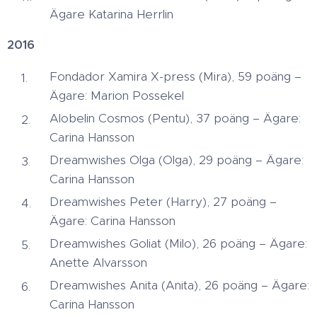
Ägare Katarina Herrlin
2016
Fondador Xamira X-press (Mira), 59 poäng –
Ägare: Marion Possekel
Alobelin Cosmos (Pentu), 37 poäng – Ägare:
Carina Hansson
Dreamwishes Olga (Olga), 29 poäng – Ägare:
Carina Hansson
Dreamwishes Peter (Harry), 27 poäng –
Ägare: Carina Hansson
Dreamwishes Goliat (Milo), 26 poäng – Ägare:
Anette Alvarsson
Dreamwishes Anita (Anita), 26 poäng – Ägare:
Carina Hansson