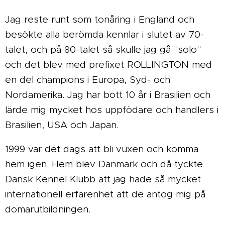
Jag reste runt som tonåring i England och
besökte alla berömda kennlar i slutet av 70-
talet, och på 80-talet så skulle jag gå "solo"
och det blev med prefixet ROLLINGTON med
en del champions i Europa, Syd- och
Nordamerika. Jag har bott 10 år i Brasilien och
lärde mig mycket hos uppfödare och handlers i
Brasilien, USA och Japan.
1999 var det dags att bli vuxen och komma
hem igen. Hem blev Danmark och då tyckte
Dansk Kennel Klubb att jag hade så mycket
internationell erfarenhet att de antog mig på
domarutbildningen.