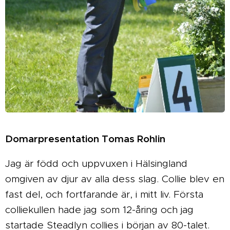
Domarpresentation Tomas Rohlin
Jag är född och uppvuxen i Hälsingland
omgiven av djur av alla dess slag. Collie blev en
fast del, och fortfarande är, i mitt liv. Första
colliekullen hade jag som 12-åring och jag
startade Steadlyn collies i början av 80-talet.