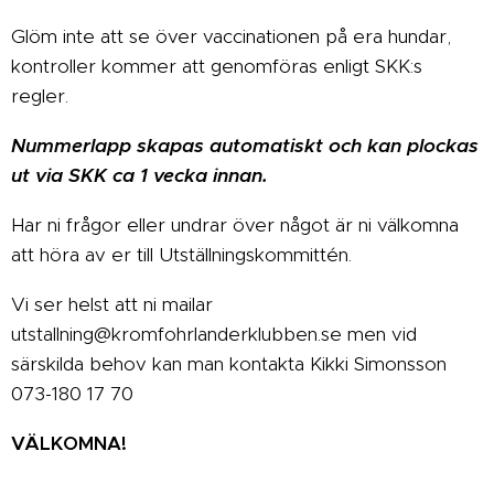
Glöm inte att se över vaccinationen på era hundar,
kontroller kommer att genomföras enligt SKK:s
regler.
Nummerlapp skapas automatiskt och kan plockas
ut via SKK ca 1 vecka innan.
Har ni frågor eller undrar över något är ni välkomna
att höra av er till Utställningskommittén.
Vi ser helst att ni mailar
utstallning@kromfohrlanderklubben.se men vid
särskilda behov kan man kontakta Kikki Simonsson
073-180 17 70
VÄLKOMNA!