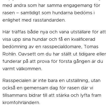
med andra som har samma engagemang för
rasen – samtidigt som hundarna bedöms i
enlighet med rasstandarden.
Här träffas både nya och vana utställare för att
visa upp sina hundar och få en kvalificerad
bedömning av en rasspecialdomare, Tomas
Rohlin. Oavsett om du har ställt ut tidigare eller
funderar på att prova för första gången är du
varmt välkommen.
Rasspecialen är inte bara en utställning, utan
också en gemensam dag för rasen där vi
tillsammans bidrar till att stärka och lyfta fram
kromfohrländern.