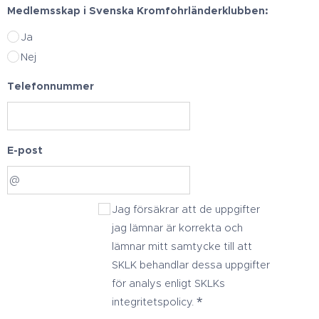
Medlemsskap i Svenska Kromfohrländerklubben:
Ja
Nej
Telefonnummer
E-post
Jag försäkrar att de uppgifter
jag lämnar är korrekta och
lämnar mitt samtycke till att
SKLK behandlar dessa uppgifter
för analys enligt SKLKs
integritetspolicy.