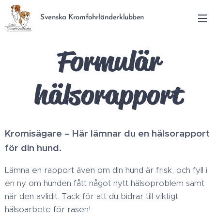
Svenska Kromfohrländerklubben
Formulär
hälsorapport
Kromisägare – Här lämnar du en hälsorapport
för din hund.
Lämna en rapport även om din hund är frisk, och fyll i
en ny om hunden fått något nytt hälsoproblem samt
när den avlidit. Tack för att du bidrar till viktigt
hälsoarbete för rasen!