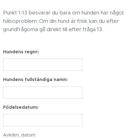
Punkt 1-13 besvarar du bara om hunden har något
hälsoproblem. Om din hund är frisk kan du efter
grundfrågorna gå direkt till efter fråga 13.
Hundens regnr:
Hundens fullständiga namn:
Födelsedatum:
Avliden, datum: