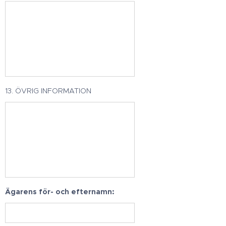
13. ÖVRIG INFORMATION
Ägarens för- och efternamn: