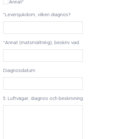
Annat*
*Leversjukdom, vilken diagnos?
*Annat (matsmältning), beskriv vad:
Diagnosdatum:
5. Luftvägar, diagnos och beskrivning: