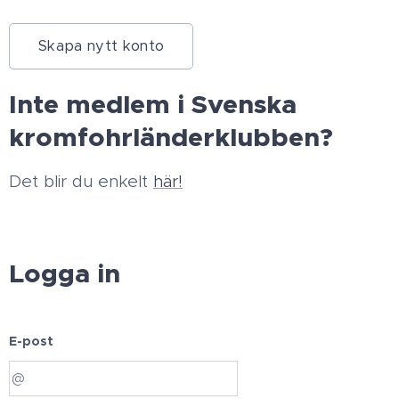
Skapa nytt konto
Inte medlem i Svenska
kromfohrländerklubben?
Det blir du enkelt
här!
Logga in
E-post