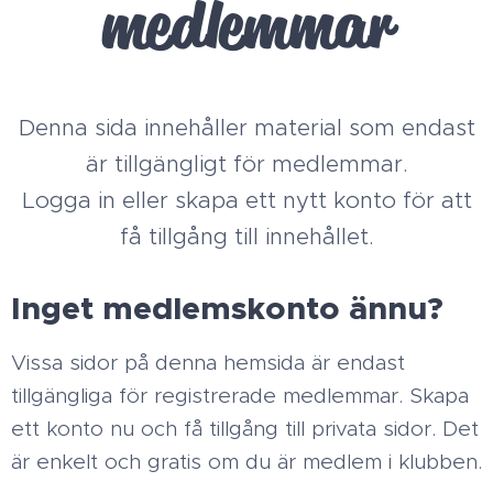
medlemmar
Denna sida innehåller material som endast
är tillgängligt för medlemmar.
Logga in eller skapa ett nytt konto för att
få tillgång till innehållet.
Inget medlemskonto ännu?
Vissa sidor på denna hemsida är endast
tillgängliga för registrerade medlemmar. Skapa
ett konto nu och få tillgång till privata sidor. Det
är enkelt och gratis om du är medlem i klubben.