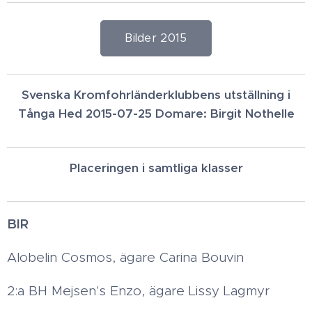
Bilder 2015
Svenska Kromfohrländerklubbens utställning i
Tånga Hed 2015-07-25 Domare: Birgit Nothelle
Placeringen i samtliga klasser
BIR
Alobelin Cosmos, ägare Carina Bouvin
2:a BH Mejsen's Enzo, ägare Lissy Lagmyr