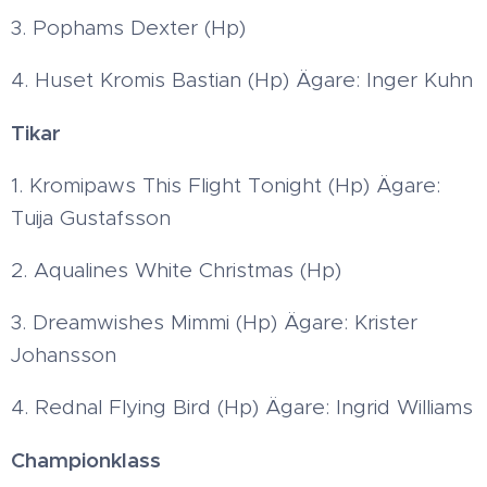
3. Pophams Dexter (Hp)
4. Huset Kromis Bastian (Hp) Ägare: Inger Kuhn
Tikar
1. Kromipaws This Flight Tonight (Hp) Ägare:
Tuija Gustafsson
2. Aqualines White Christmas (Hp)
3. Dreamwishes Mimmi (Hp) Ägare: Krister
Johansson
4. Rednal Flying Bird (Hp) Ägare: Ingrid Williams
Championklass