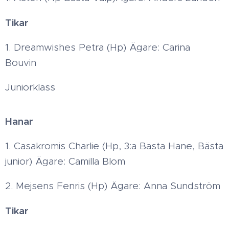
Tikar
1. Dreamwishes Petra (Hp) Ägare: Carina
Bouvin
Juniorklass
Hanar
1. Casakromis Charlie (Hp, 3:a Bästa Hane, Bästa
junior) Ägare: Camilla Blom
2. Mejsens Fenris (Hp) Ägare: Anna Sundström
Tikar